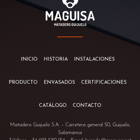
INICIO
HISTORIA
INSTALACIONES
PRODUCTO
ENVASADOS
CERTIFICACIONES
CATÁLOGO
CONTACTO
Matadero Guijuelo S.A. –
Carretera general 50, Guijuelo,
Salamanca