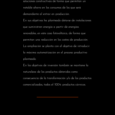
soluciones constructivas de forma que permitan un
notable ahorro en los consumos de los que será
demandante al entrar en producción.
En sus objetivos ha planteado dotarse de instalaciones
que suministren energía a partir de energías
renovables, en este caso fotovoltaica, de forma que
permitan una reducción en los costes de producción.
La ampliación se planta con el objetivo de introducir
la máxima automatización en el proceso productivo
planteado.
En los objetivos de inversión también se mantiene la
naturaleza de los productos obtenidos como
consecuencia de la transformación y/o de los productos
comercializados, todos el 100% productos cárnicos.