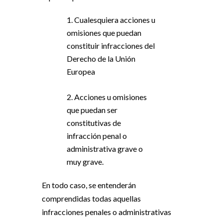
1. Cualesquiera acciones u
omisiones que puedan
constituir infracciones del
Derecho de la Unión
Europea
2. Acciones u omisiones
que puedan ser
constitutivas de
infracción penal o
administrativa grave o
muy grave.
En todo caso, se entenderán
comprendidas todas aquellas
infracciones penales o administrativas