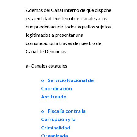
Además del Canal Interno de que dispone
esta entidad, existen otros canales a los
que pueden acudir todos aquellos sujetos
legitimados a presentar una
comunicación a través de nuestro de
Canal de Denuncias.
a- Canales estatales
o Servicio Nacional de
Coordinación
Antifraude
o Fiscalía contra la
Corrupción y la
Criminalidad
Organizada