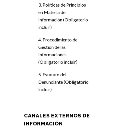
3. Políticas de Principios
en Materia de
Información (Obligatorio
incluir)
4. Procedimiento de
Gestión de las
Informaciones
(Obligatorio incluir)
5. Estatuto del
Denunciante (Obligatorio
incluir)
CANALES EXTERNOS DE
INFORMACIÓN