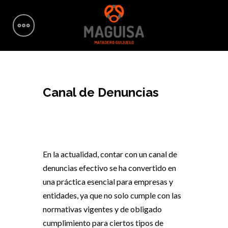
Canal de Denuncias
En la actualidad, contar con un canal de
denuncias efectivo se ha convertido en
una práctica esencial para empresas y
entidades, ya que no solo cumple con las
normativas vigentes y de obligado
cumplimiento para ciertos tipos de