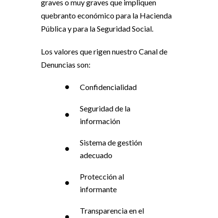
graves o muy graves que impliquen
quebranto económico para la Hacienda
Pública y para la Seguridad Social.
Los valores que rigen nuestro Canal de
Denuncias son:
Confidencialidad
Seguridad de la
información
Sistema de gestión
adecuado
Protección al
informante
Transparencia en el