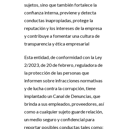
sujetos, sino que también fortalece la
confianza interna, previene y detecta
conductas inapropiadas, protege la
reputación y los intereses de la empresa
y contribuye a fomentar una cultura de
transparencia y ética empresarial
Esta entidad, de conformidad con la Ley
2/2023, de 20 de febrero, reguladora de
la protección de las personas que
informen sobre infracciones normativas
y de lucha contra la corrupción, tiene
implantado un Canal de Denuncias, que
brinda a sus empleados, proveedores, así
como a cualquier sujeto guarde relación,
un medio seguro y confidencial para
reportar posibles conductas tales como: