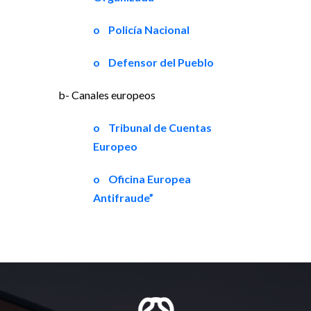
o Policía Nacional
o Defensor del Pueblo
b- Canales europeos
o Tribunal de Cuentas
Europeo
o Oficina Europea
Antifraude”