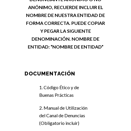
ANÓNIMO, RECUERDE INCLUIR EL
NOMBRE DE NUESTRA ENTIDAD DE
FORMA CORRECTA. PUEDE COPIAR
Y PEGAR LA SIGUIENTE
DENOMINACIÓN. NOMBRE DE
ENTIDAD: “NOMBRE DE ENTIDAD”
DOCUMENTACIÓN
1. Código Ético y de
Buenas Prácticas
2. Manual de Utilización
del Canal de Denuncias
(Obligatorio incluir)