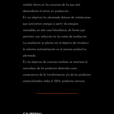
notable ahorro en los consumos de los que será
demandante al entrar en producción.
En sus objetivos ha planteado dotarse de instalaciones
que suministren energía a partir de energías
renovables, en este caso fotovoltaica, de forma que
permitan una reducción en los costes de producción.
La ampliación se planta con el objetivo de introducir
la máxima automatización en el proceso productivo
planteado.
En los objetivos de inversión también se mantiene la
naturaleza de los productos obtenidos como
consecuencia de la transformación y/o de los productos
comercializados, todos el 100% productos cárnicos.