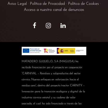
Aviso Legal
·
Política de Privacidad
·
Política de Cookies
·
Acceso a nuestro canal de denuncias
MATADERO GUIJUELO, S.A (MAGUISA) ha
recibido financiación por el proyecto en cooperación
“CARNIVAL – Residuos y subproductos del sector
cárnico. Nuevos enfoques en valorización hacia el
residuo cero”, dentro del proyecto tractor CARNITY –
Innovación para la transición ecológica y digital de la
industria cárnica estatal y su cadena de valor
asociada, el cuál ha sido financiado a través de las