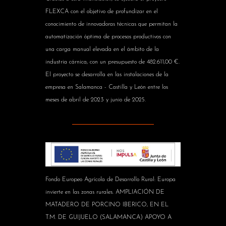
FLEXCA con el objetivo de profundizar en el
conocimiento de innovadoras técnicas que permitan la
automatización óptima de procesos productivos con
una carga manual elevada en el ámbito de la
industria cárnica, con un presupuesto de 482.611,00 €.
El proyecto se desarrolla en las instalaciones de la
empresa en Salamanca - Castilla y León entre los
meses de abril de 2023 y junio de 2025.
Fondo Europeo Agrícola de Desarrollo Rural: Europa
invierte en las zonas rurales. AMPLIACIÓN DE
MATADERO DE PORCINO IBERICO, EN EL
T.M. DE GUIJUELO (SALAMANCA) APOYO A