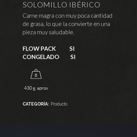
SOLOMILLO IBÉRICO
Carne magra con muy poca cantidad
de grasa, lo que la convierte en una
pieza muy saludable.
FLOW PACK SI
CONGELADO SI
CATEGORÍA:
Producto