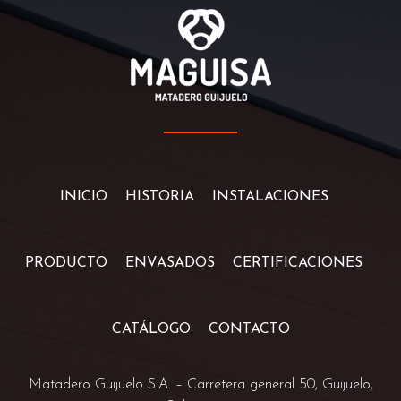
INICIO
HISTORIA
INSTALACIONES
PRODUCTO
ENVASADOS
CERTIFICACIONES
CATÁLOGO
CONTACTO
Matadero Guijuelo S.A. –
Carretera general 50, Guijuelo,