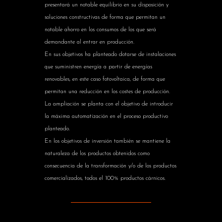
presentará un notable equilibrio en su disposición y
soluciones constructivas de forma que permitan un
notable ahorro en los consumos de los que será
demandante al entrar en producción.
En sus objetivos ha planteado dotarse de instalaciones
que suministren energía a partir de energías
renovables, en este caso fotovoltaica, de forma que
permitan una reducción en los costes de producción.
La ampliación se planta con el objetivo de introducir
la máxima automatización en el proceso productivo
planteado.
En los objetivos de inversión también se mantiene la
naturaleza de los productos obtenidos como
consecuencia de la transformación y/o de los productos
comercializados, todos el 100% productos cárnicos.