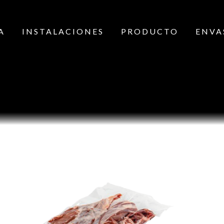
A
INSTALACIONES
PRODUCTO
ENVA