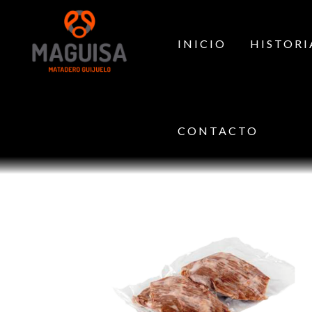
INICIO
HISTORI
CONTACTO