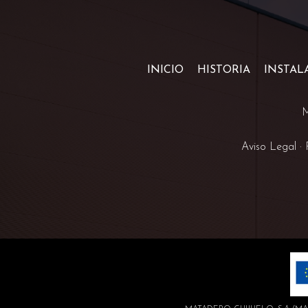
INICIO
HISTORIA
INSTAL
M
Aviso Legal
·