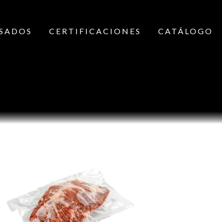
SADOS
CERTIFICACIONES
CATÁLOGO