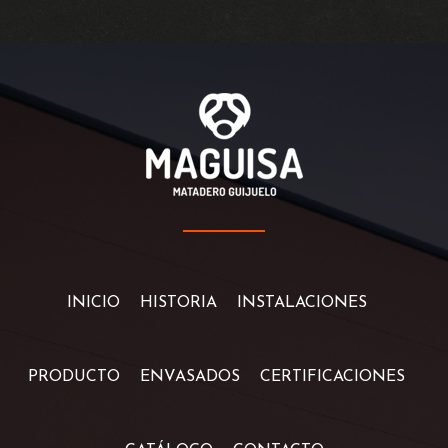
INICIO
HISTORIA
INSTALACIONES
PRODUCTO
ENVASADOS
CERTIFICACIONES