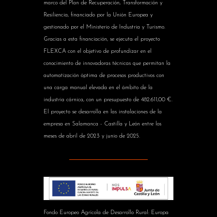
marco del Plan de Recuperación, Transformación y
Resiliencia, financiado por la Unión Europea y
gestionado por el Ministerio de Industria y Turismo.
Gracias a esta financiación, se ejecuta el proyecto
FLEXCA con el objetivo de profundizar en el
conocimiento de innovadoras técnicas que permitan la
automatización óptima de procesos productivos con
una carga manual elevada en el ámbito de la
industria cárnica, con un presupuesto de 482.611,00 €.
El proyecto se desarrolla en las instalaciones de la
empresa en Salamanca - Castilla y León entre los
meses de abril de 2023 y junio de 2025.
Fondo Europeo Agrícola de Desarrollo Rural: Europa