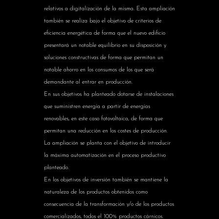
relativos a digitalización de la misma. Esta ampliación
también se realiza bajo el objetivo de criterios de
eficiencia energética de forma que el nuevo edificio
presentará un notable equilibrio en su disposición y
soluciones constructivas de forma que permitan un
notable ahorro en los consumos de los que será
demandante al entrar en producción.
En sus objetivos ha planteado dotarse de instalaciones
que suministren energía a partir de energías
renovables, en este caso fotovoltaica, de forma que
permitan una reducción en los costes de producción.
La ampliación se planta con el objetivo de introducir
la máxima automatización en el proceso productivo
planteado.
En los objetivos de inversión también se mantiene la
naturaleza de los productos obtenidos como
consecuencia de la transformación y/o de los productos
comercializados, todos el 100% productos cárnicos.