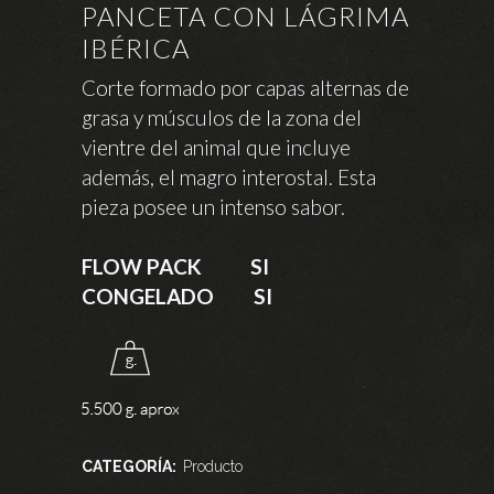
PANCETA CON LÁGRIMA
IBÉRICA
Corte formado por capas alternas de
grasa y músculos de la zona del
vientre del animal que incluye
además, el magro interostal. Esta
pieza posee un intenso sabor.
FLOW PACK SI
CONGELADO SI
CATEGORÍA:
Producto